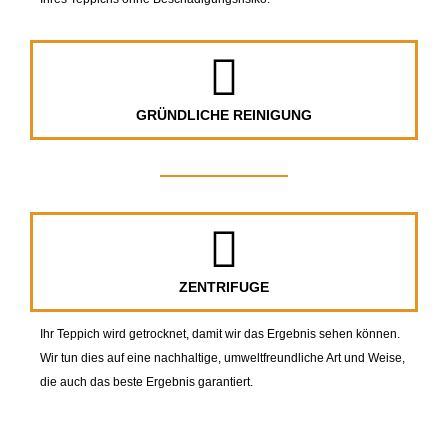
GRÜNDLICHE REINIGUNG
ZENTRIFUGE
Ihr Teppich wird getrocknet, damit wir das Ergebnis sehen können.
Wir tun dies auf eine nachhaltige, umweltfreundliche Art und Weise,
die auch das beste Ergebnis garantiert.