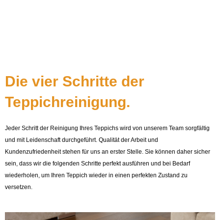
Teppich behutsam zum Strahlen bringen wie nie zuvor.
EINEN TERMIN MACHEN
Die vier Schritte der
Teppichreinigung.
Jeder Schritt der Reinigung Ihres Teppichs wird von unserem Team sorgfältig
und mit Leidenschaft durchgeführt. Qualität der Arbeit und
Kundenzufriedenheit stehen für uns an erster Stelle. Sie können daher sicher
sein, dass wir die folgenden Schritte perfekt ausführen und bei Bedarf
wiederholen, um Ihren Teppich wieder in einen perfekten Zustand zu
versetzen.