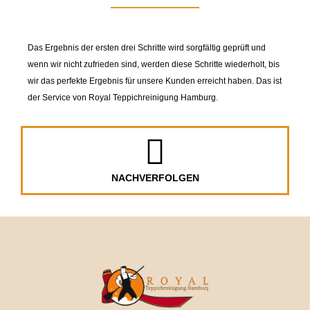
Das Ergebnis der ersten drei Schritte wird sorgfältig geprüft und
wenn wir nicht zufrieden sind, werden diese Schritte wiederholt, bis
wir das perfekte Ergebnis für unsere Kunden erreicht haben. Das ist
der Service von Royal Teppichreinigung Hamburg.
NACHVERFOLGEN