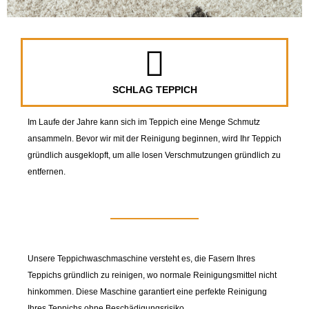
SCHLAG TEPPICH
Im Laufe der Jahre kann sich im Teppich eine Menge Schmutz
ansammeln. Bevor wir mit der Reinigung beginnen, wird Ihr Teppich
gründlich ausgeklopft, um alle losen Verschmutzungen gründlich zu
entfernen.
Unsere Teppichwaschmaschine versteht es, die Fasern Ihres
Teppichs gründlich zu reinigen, wo normale Reinigungsmittel nicht
hinkommen. Diese Maschine garantiert eine perfekte Reinigung
Ihres Teppichs ohne Beschädigungsrisiko.