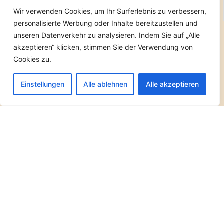
Wir verwenden Cookies, um Ihr Surferlebnis zu verbessern,
personalisierte Werbung oder Inhalte bereitzustellen und
unseren Datenverkehr zu analysieren. Indem Sie auf „Alle
KARTE
akzeptieren“ klicken, stimmen Sie der Verwendung von
Cookies zu.
Einstellungen
Alle ablehnen
Alle akzeptieren